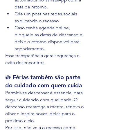
data de retorno.
Crie um post nas redes sociais 
explicando o recesso.
Caso tenha agenda online, 
bloqueie as datas de descanso e 
deixe o retorno disponível para 
agendamento.
Essa transparência gera segurança e 
evita desencontros.
🪷 Férias também são parte 
do cuidado com quem cuida
Permitir-se descansar é essencial para 
seguir cuidando com qualidade. O 
descanso recarrega a mente, renova o 
olhar e inspira novas ideias para o 
próximo ciclo.
Por isso, não veja o recesso como 