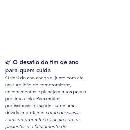
🌿 O desafio do fim de ano 
para quem cuida
O final do ano chega e, junto com ele, 
um turbilhão de compromissos, 
encerramentos e planejamentos para o 
próximo ciclo. Para muitos 
profissionais da saúde, surge uma 
dúvida importante: 
como descansar 
sem comprometer o vínculo com os 
pacientes e o faturamento do 