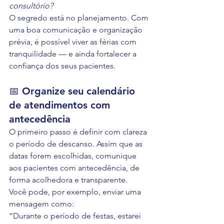
consultório?
O segredo está no planejamento. Com 
uma boa comunicação e organização 
prévia, é possível viver as férias com 
tranquilidade — e ainda fortalecer a 
confiança dos seus pacientes.
📅 Organize seu calendário 
de atendimentos com 
antecedência
O primeiro passo é definir com clareza 
o período de descanso. Assim que as 
datas forem escolhidas, comunique 
aos pacientes com antecedência, de 
forma acolhedora e transparente.
Você pode, por exemplo, enviar uma 
mensagem como:
“Durante o período de festas, estarei 