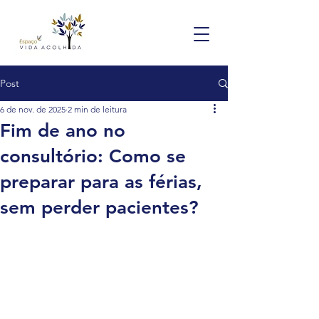
Post
6 de nov. de 2025
2 min de leitura
Fim de ano no
consultório: Como se
preparar para as férias,
sem perder pacientes?